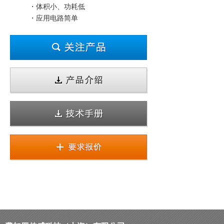
・体积小、功耗低
・应用电路简单