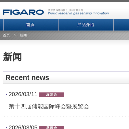
首页
新闻
新闻
Recent news
2026/03/11
第十四届储能国际峰会暨展览会
2026/03/05