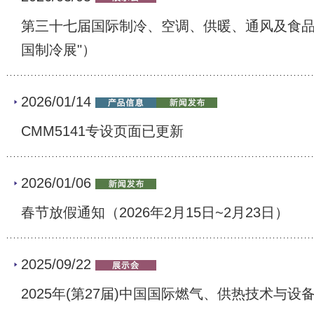
第三十七届国际制冷、空调、供暖、通风及食品冷
国制冷展"）
2026/01/14
CMM5141专设页面已更新
2026/01/06
春节放假通知（2026年2月15日~2月23日）
2025/09/22
2025年(第27届)中国国际燃气、供热技术与设