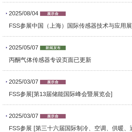
2025/08/04
FSS参展中国（上海）国际传感器技术与应用
2025/05/07
丙酮气体传感器专设页面已更新
2025/03/07
FSS参展[第13届储能国际峰会暨展览会]
2025/03/07
FSS参展 [第三十六届国际制冷、空调、供暖